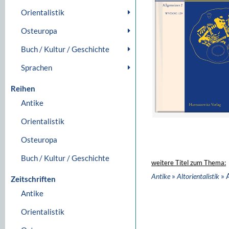
Orientalistik
Osteuropa
Buch / Kultur / Geschichte
Sprachen
Reihen
Antike
Orientalistik
Osteuropa
Buch / Kultur / Geschichte
weitere Titel zum Thema:
»
» 
Antike
Altorientalistik
Zeitschriften
Antike
Orientalistik