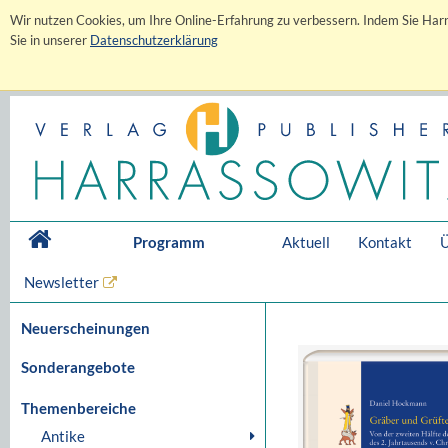
Wir nutzen Cookies, um Ihre Online-Erfahrung zu verbessern. Indem Sie Harr
Sie in unserer
Datenschutzerklärung
Programm
Aktuell
Kontakt
Ü
Newsletter
Neuerscheinungen
Sonderangebote
Themenbereiche
Antike