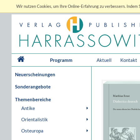
Wir nutzen Cookies, um Ihre Online-Erfahrung zu verbessern. Indem S
Programm
Aktuell
Kontakt
Neuerscheinungen
Sonderangebote
Themenbereiche
Antike
Orientalistik
Osteuropa