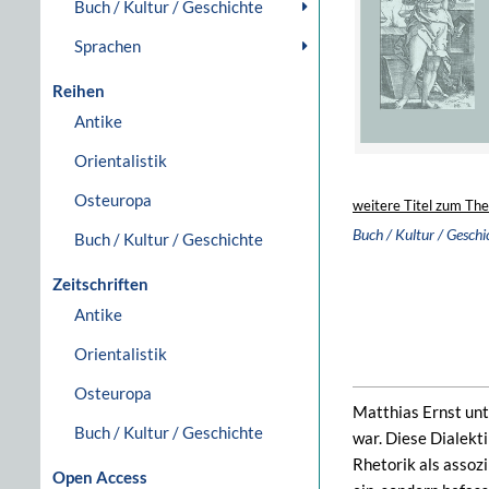
Buch / Kultur / Geschichte
Sprachen
Reihen
Antike
Orientalistik
Osteuropa
weitere Titel zum Th
Buch / Kultur / Geschi
Buch / Kultur / Geschichte
Zeitschriften
Antike
Orientalistik
Osteuropa
Matthias Ernst unt
Buch / Kultur / Geschichte
war. Diese Dialekt
Rhetorik als assoz
Open Access