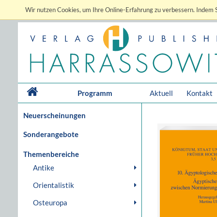
Wir nutzen Cookies, um Ihre Online-Erfahrung zu verbessern. Indem S
Programm
Aktuell
Kontakt
Neuerscheinungen
Sonderangebote
Themenbereiche
Antike
Orientalistik
Osteuropa