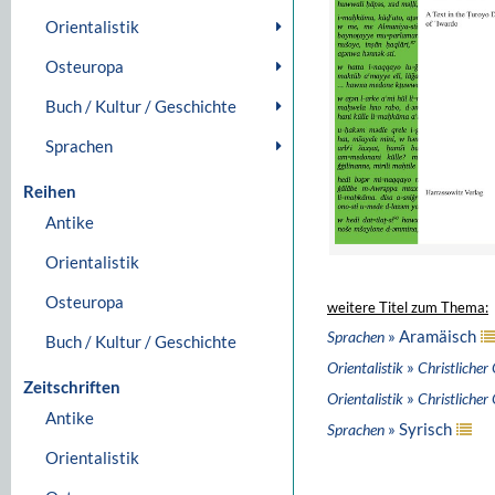
Orientalistik
Osteuropa
Buch / Kultur / Geschichte
Sprachen
Reihen
Antike
Orientalistik
Osteuropa
weitere Titel zum Thema:
» Aramäisch
Sprachen
Buch / Kultur / Geschichte
»
Orientalistik
Christlicher
Zeitschriften
»
Orientalistik
Christlicher
Antike
» Syrisch
Sprachen
Orientalistik