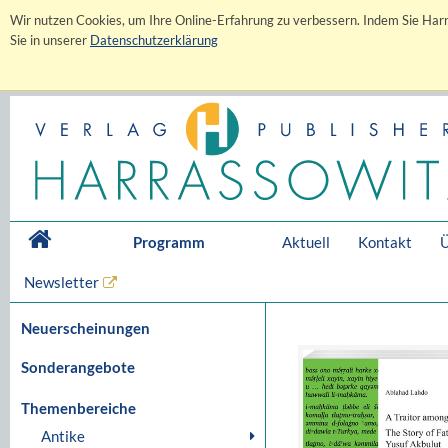
Wir nutzen Cookies, um Ihre Online-Erfahrung zu verbessern. Indem Sie Harr
Sie in unserer
Datenschutzerklärung
Programm
Aktuell
Kontakt
Ü
Newsletter
Neuerscheinungen
Sonderangebote
Themenbereiche
Antike