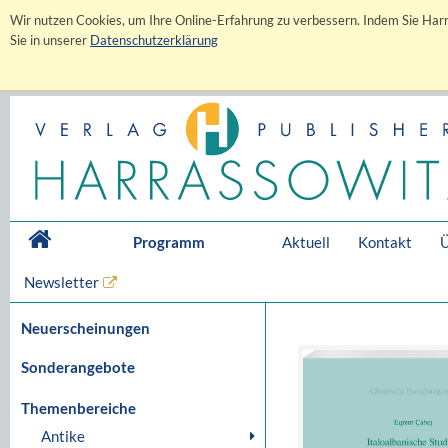
Wir nutzen Cookies, um Ihre Online-Erfahrung zu verbessern. Indem Sie Harr
Sie in unserer
Datenschutzerklärung
Programm
Aktuell
Kontakt
Ü
Newsletter
Neuerscheinungen
Sonderangebote
Themenbereiche
Antike