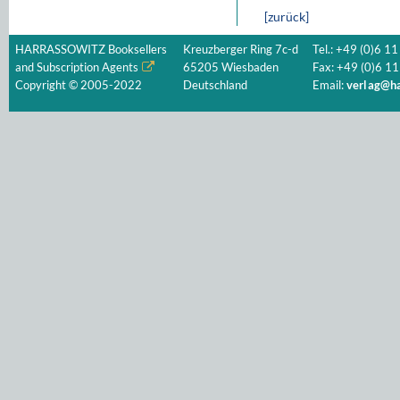
[zurück]
HARRASSOWITZ Booksellers
Kreuzberger Ring 7c-d
Tel.: +49 (0)6 11
and Subscription Agents
65205 Wiesbaden
Fax: +49 (0)6 11
Copyright © 2005-2022
Deutschland
Email:
verlag@ha