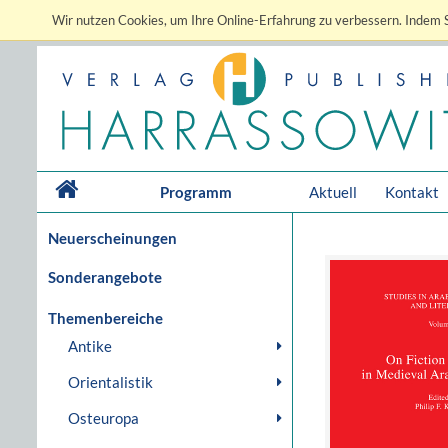
Wir nutzen Cookies, um Ihre Online-Erfahrung zu verbessern. Indem S
Programm
Aktuell
Kontakt
Neuerscheinungen
Sonderangebote
Themenbereiche
Antike
Orientalistik
Osteuropa