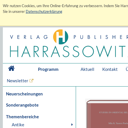
Wir nutzen Cookies, um Ihre Online-Erfahrung zu verbessern. Indem Sie Harr
Sie in unserer
Datenschutzerklärung
Programm
Aktuell
Kontakt
Ü
Newsletter
Neuerscheinungen
Sonderangebote
Themenbereiche
Antike