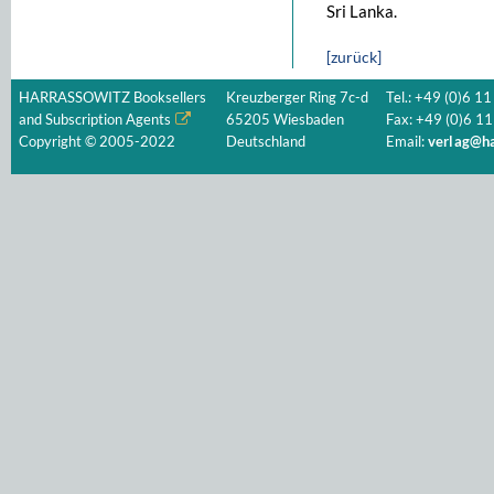
Sri Lanka.
[zurück]
HARRASSOWITZ Booksellers
Kreuzberger Ring 7c-d
Tel.: +49 (0)6 11
and Subscription Agents
65205 Wiesbaden
Fax: +49 (0)6 11
Copyright © 2005-2022
Deutschland
Email:
verlag@ha