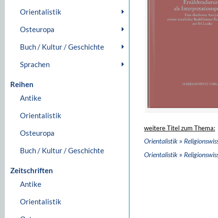
Orientalistik
Osteuropa
Buch / Kultur / Geschichte
Sprachen
Reihen
Antike
Orientalistik
weitere Titel zum Thema:
Osteuropa
»
Orientalistik
Religionswis
Buch / Kultur / Geschichte
»
Orientalistik
Religionswis
Zeitschriften
Antike
Orientalistik