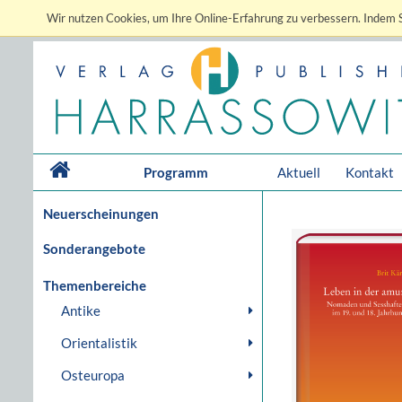
Wir nutzen Cookies, um Ihre Online-Erfahrung zu verbessern. Indem S
Programm
Aktuell
Kontakt
Neuerscheinungen
Sonderangebote
Themenbereiche
Antike
Orientalistik
Osteuropa