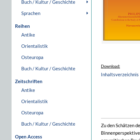
Buch / Kultur / Geschichte
Sprachen
Reihen
Antike
Orientalistik
Osteuropa
Download:
Buch / Kultur / Geschichte
Inhaltsverzeichnis
Zeitschriften
Antike
Orientalistik
Osteuropa
Buch / Kultur / Geschichte
Zu den Schätzen de
Binnenperspektive 
Open Access