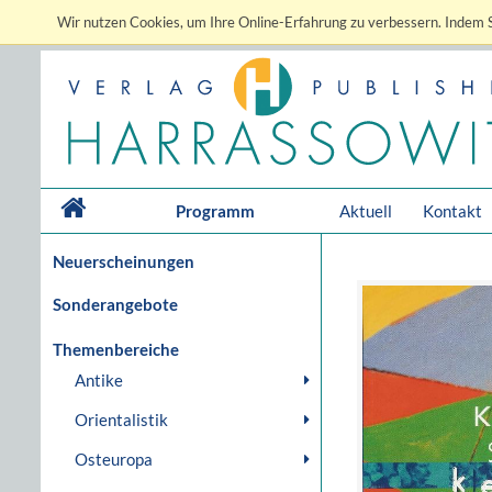
Wir nutzen Cookies, um Ihre Online-Erfahrung zu verbessern. Indem S
Programm
Aktuell
Kontakt
Neuerscheinungen
Sonderangebote
Themenbereiche
Antike
Orientalistik
Osteuropa