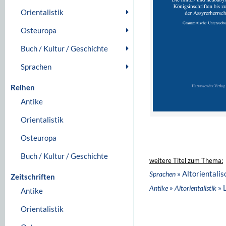
Orientalistik
Osteuropa
Buch / Kultur / Geschichte
Sprachen
Reihen
Antike
Orientalistik
Osteuropa
Buch / Kultur / Geschichte
weitere Titel zum Thema:
» Altorientali
Sprachen
Zeitschriften
»
» 
Antike
Altorientalistik
Antike
Orientalistik