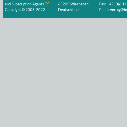
and Subscription Agents
65205 Wiesbaden
Fax: +49 (0)6 11
Copyright © 2005-2022
Deutschland
Email:
verlag@ha