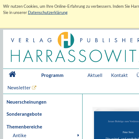
Wir nutzen Cookies, um Ihre Online-Erfahrung zu verbessern. Indem Sie Harr
Sie in unserer
Datenschutzerklärung
Programm
Aktuell
Kontakt
Ü
Newsletter
Neuerscheinungen
Sonderangebote
Themenbereiche
Antike