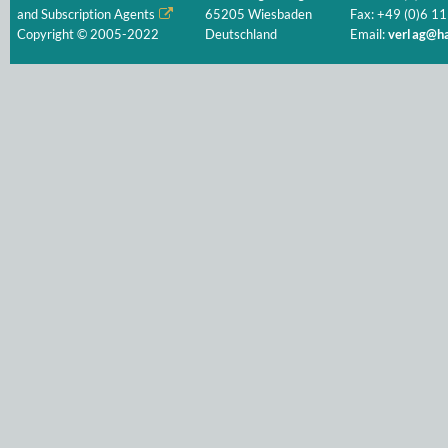
and Subscription Agents
65205 Wiesbaden
Fax: +49 (0)6 11
Copyright © 2005-2022
Deutschland
Email:
verlag@ha