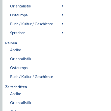
Orientalistik
Osteuropa
Buch / Kultur / Geschichte
Sprachen
Reihen
Antike
Orientalistik
Osteuropa
Buch / Kultur / Geschichte
Zeitschriften
Antike
Orientalistik