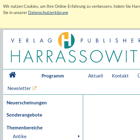
Wir nutzen Cookies, um Ihre Online-Erfahrung zu verbessern. Indem Sie Harr
Sie in unserer
Datenschutzerklärung
Programm
Aktuell
Kontakt
Ü
Newsletter
Neuerscheinungen
Sonderangebote
Themenbereiche
Antike