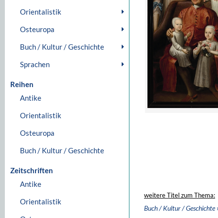
Orientalistik
Osteuropa
Buch / Kultur / Geschichte
Sprachen
Reihen
Antike
Orientalistik
Osteuropa
Buch / Kultur / Geschichte
Zeitschriften
Antike
weitere Titel zum Thema:
Orientalistik
Buch / Kultur / Geschichte