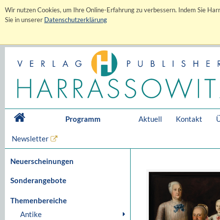
Wir nutzen Cookies, um Ihre Online-Erfahrung zu verbessern. Indem Sie Harr
Sie in unserer
Datenschutzerklärung
Programm
Aktuell
Kontakt
Ü
Newsletter
Neuerscheinungen
Sonderangebote
Themenbereiche
Antike