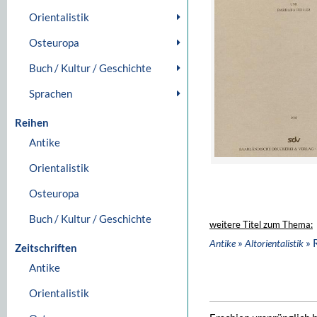
Orientalistik
Osteuropa
Buch / Kultur / Geschichte
Sprachen
Reihen
Antike
Orientalistik
Osteuropa
Buch / Kultur / Geschichte
weitere Titel zum Thema:
»
» 
Antike
Altorientalistik
Zeitschriften
Antike
Orientalistik