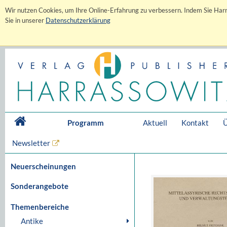
Wir nutzen Cookies, um Ihre Online-Erfahrung zu verbessern. Indem Sie Harr
Sie in unserer
Datenschutzerklärung
Programm
Aktuell
Kontakt
Ü
Newsletter
Neuerscheinungen
Sonderangebote
Themenbereiche
Antike