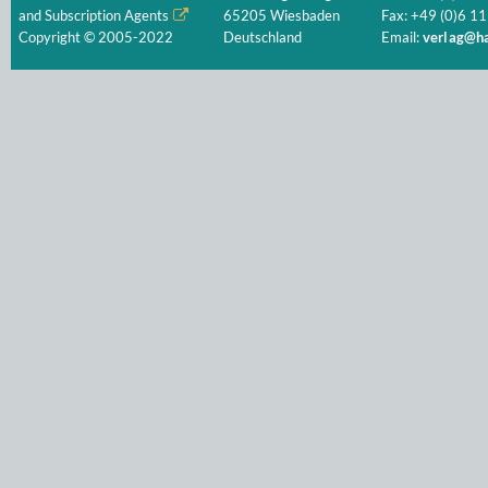
and Subscription Agents
65205 Wiesbaden
Fax: +49 (0)6 11
Copyright © 2005-2022
Deutschland
Email:
verlag@ha