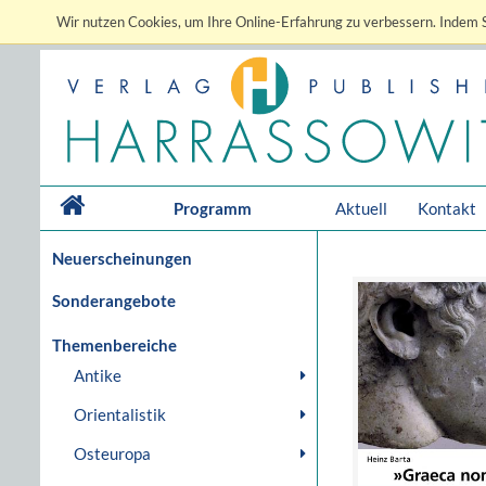
Wir nutzen Cookies, um Ihre Online-Erfahrung zu verbessern. Indem S
Programm
Aktuell
Kontakt
Neuerscheinungen
Sonderangebote
Themenbereiche
Antike
Orientalistik
Osteuropa