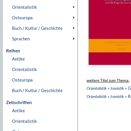
Orientalistik
Osteuropa
Buch / Kultur / Geschichte
Sprachen
Reihen
Antike
Orientalistik
Osteuropa
weitere Titel zum Thema:
»
» G
Orientalistik
Iranistik
Buch / Kultur / Geschichte
»
» R
Orientalistik
Iranistik
Zeitschriften
Antike
Orientalistik