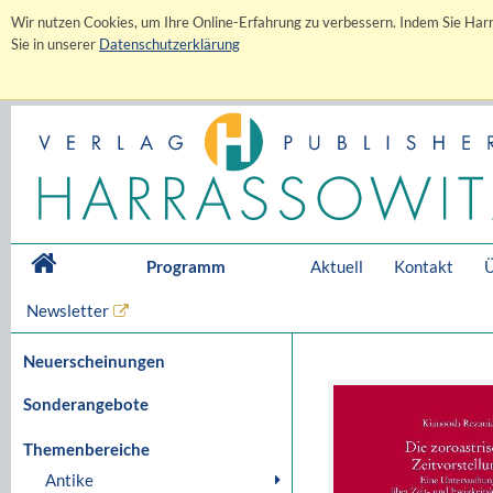
Wir nutzen Cookies, um Ihre Online-Erfahrung zu verbessern. Indem Sie Harr
Sie in unserer
Datenschutzerklärung
Programm
Aktuell
Kontakt
Ü
Newsletter
Neuerscheinungen
Sonderangebote
Themenbereiche
Antike