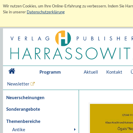
Wir nutzen Cookies, um Ihre Online-Erfahrung zu verbessern. Indem Sie Harr
Sie in unserer
Datenschutzerklärung
Programm
Aktuell
Kontakt
Ü
Newsletter
Neuerscheinungen
Sonderangebote
Themenbereiche
Antike