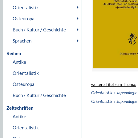
Orientalistik
Osteuropa
Buch / Kultur / Geschichte
Sprachen
Reihen
Antike
Orientalistik
Osteuropa
weitere Titel zum Thema:
»
Orientalistik
Japanologie
Buch / Kultur / Geschichte
»
Orientalistik
Japanologie
Zeitschriften
Antike
Orientalistik