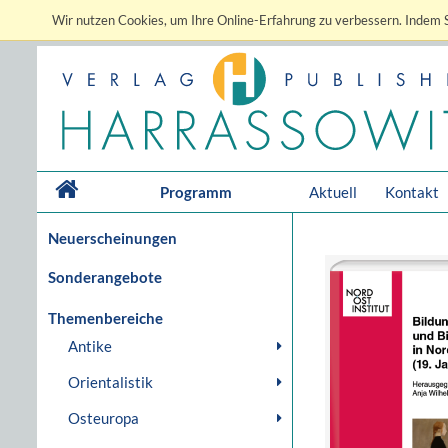
Wir nutzen Cookies, um Ihre Online-Erfahrung zu verbessern. Indem S
Programm
Aktuell
Kontakt
Neuerscheinungen
Sonderangebote
Themenbereiche
Antike
Orientalistik
Osteuropa