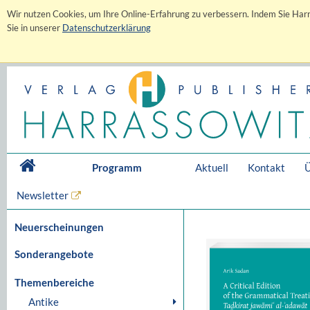
Wir nutzen Cookies, um Ihre Online-Erfahrung zu verbessern. Indem Sie Harr
Sie in unserer
Datenschutzerklärung
Programm
Aktuell
Kontakt
Ü
Newsletter
Neuerscheinungen
Sonderangebote
Themenbereiche
Antike