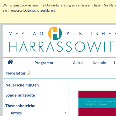
Wir nutzen Cookies, um Ihre Online-Erfahrung zu verbessern. Indem Sie Harr
Sie in unserer
Datenschutzerklärung
Programm
Aktuell
Kontakt
Ü
Newsletter
Neuerscheinungen
Sonderangebote
Themenbereiche
Antike