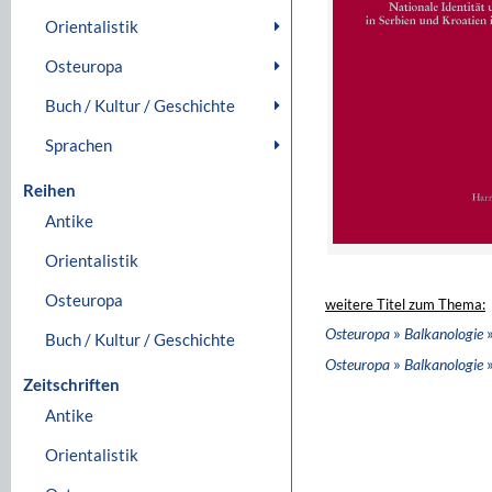
Orientalistik
Osteuropa
Buch / Kultur / Geschichte
Sprachen
Reihen
Antike
Orientalistik
Osteuropa
weitere Titel zum Thema:
»
»
Osteuropa
Balkanologie
Buch / Kultur / Geschichte
»
»
Osteuropa
Balkanologie
Zeitschriften
Antike
Orientalistik