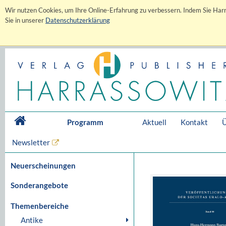
Wir nutzen Cookies, um Ihre Online-Erfahrung zu verbessern. Indem Sie Harr
Sie in unserer
Datenschutzerklärung
Programm
Aktuell
Kontakt
Ü
Newsletter
Neuerscheinungen
Sonderangebote
Themenbereiche
Antike