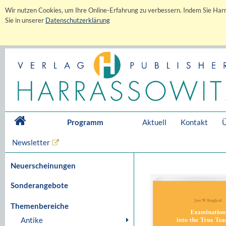
Wir nutzen Cookies, um Ihre Online-Erfahrung zu verbessern. Indem Sie Harr
Sie in unserer
Datenschutzerklärung
Programm
Aktuell
Kontakt
Ü
Newsletter
Neuerscheinungen
Sonderangebote
Themenbereiche
Antike