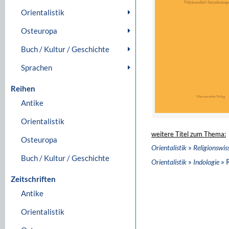
Orientalistik
Osteuropa
Buch / Kultur / Geschichte
Sprachen
Reihen
Antike
Orientalistik
weitere Titel zum Thema:
Osteuropa
»
Orientalistik
Religionswis
Buch / Kultur / Geschichte
»
» 
Orientalistik
Indologie
Zeitschriften
Antike
Orientalistik