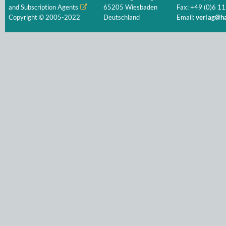
and Subscription Agents
65205 Wiesbaden
Fax: +49 (0)6 11
Copyright © 2005-2022
Deutschland
Email:
verlag@ha