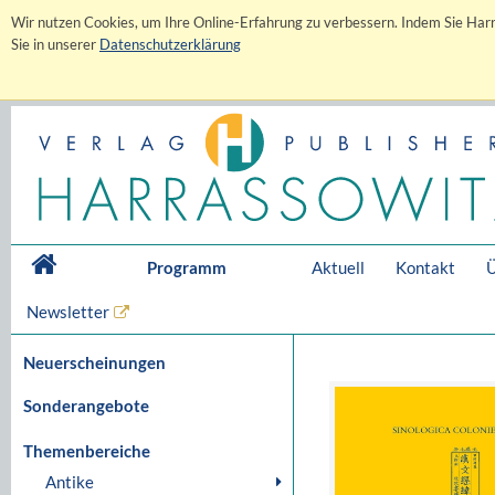
Wir nutzen Cookies, um Ihre Online-Erfahrung zu verbessern. Indem Sie Harr
Sie in unserer
Datenschutzerklärung
Programm
Aktuell
Kontakt
Ü
Newsletter
Neuerscheinungen
Sonderangebote
Themenbereiche
Antike