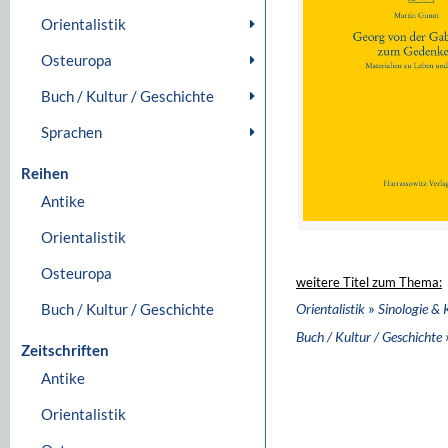
Orientalistik
Osteuropa
Buch / Kultur / Geschichte
Sprachen
Reihen
Antike
Orientalistik
Osteuropa
weitere Titel zum Thema:
»
Buch / Kultur / Geschichte
Orientalistik
Sinologie & 
Buch / Kultur / Geschichte
Zeitschriften
Antike
Orientalistik