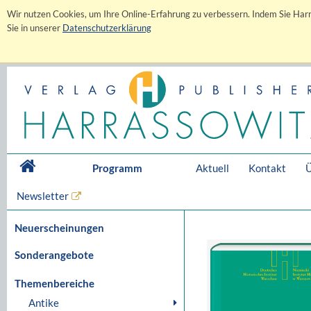
Wir nutzen Cookies, um Ihre Online-Erfahrung zu verbessern. Indem Sie Harr
Sie in unserer
Datenschutzerklärung
Programm
Aktuell
Kontakt
Ü
Newsletter
Neuerscheinungen
Sonderangebote
Themenbereiche
Antike