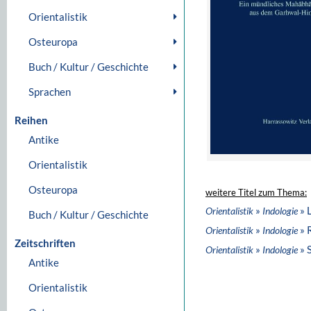
Orientalistik
Osteuropa
Buch / Kultur / Geschichte
Sprachen
Reihen
Antike
Orientalistik
Osteuropa
weitere Titel zum Thema:
»
» 
Orientalistik
Indologie
Buch / Kultur / Geschichte
»
» 
Orientalistik
Indologie
Zeitschriften
»
» 
Orientalistik
Indologie
Antike
Orientalistik