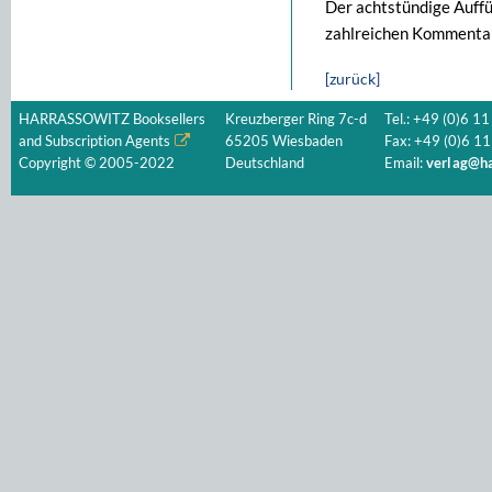
Der achtstündige Auffü
zahlreichen Kommentar
[zurück]
HARRASSOWITZ Booksellers
Kreuzberger Ring 7c-d
Tel.: +49 (0)6 11
and Subscription Agents
65205 Wiesbaden
Fax: +49 (0)6 11
Copyright © 2005-2022
Deutschland
Email:
verlag@ha