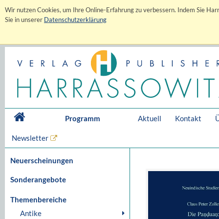
Wir nutzen Cookies, um Ihre Online-Erfahrung zu verbessern. Indem Sie Harr
Sie in unserer
Datenschutzerklärung
Programm
Aktuell
Kontakt
Ü
Newsletter
Neuerscheinungen
Sonderangebote
Themenbereiche
Antike