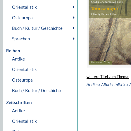
Orientalistik
Osteuropa
Buch / Kultur / Geschichte
Sprachen
Reihen
Antike
Orientalistik
weitere Titel zum Thema:
Osteuropa
»
» 
Antike
Altorientalistik
Buch / Kultur / Geschichte
Zeitschriften
Antike
Orientalistik