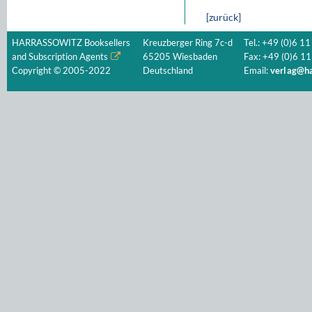
[zurück]
HARRASSOWITZ Booksellers
Kreuzberger Ring 7c-d
Tel.: +49 (0)6 11
and Subscription Agents
65205 Wiesbaden
Fax: +49 (0)6 11
Copyright © 2005-2022
Deutschland
Email:
verlag@ha