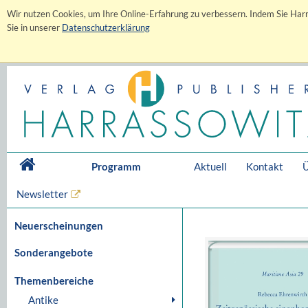
Wir nutzen Cookies, um Ihre Online-Erfahrung zu verbessern. Indem Sie Harr
Sie in unserer
Datenschutzerklärung
Programm
Aktuell
Kontakt
Ü
Newsletter
Neuerscheinungen
Sonderangebote
Themenbereiche
Antike