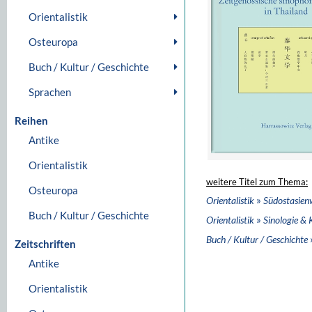
Orientalistik
Osteuropa
Buch / Kultur / Geschichte
Sprachen
Reihen
Antike
Orientalistik
weitere Titel zum Thema:
Osteuropa
»
Orientalistik
Südostasien
Buch / Kultur / Geschichte
»
Orientalistik
Sinologie & 
Buch / Kultur / Geschichte
Zeitschriften
Antike
Orientalistik