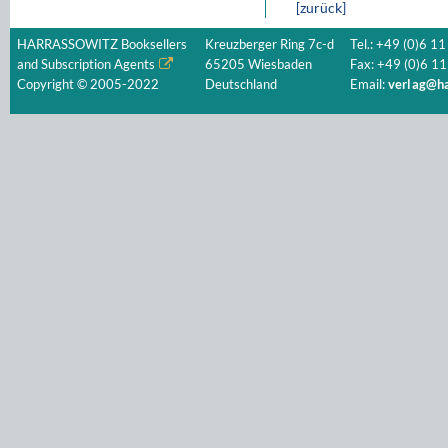
[zurück]
HARRASSOWITZ Booksellers
Kreuzberger Ring 7c-d
Tel.: +49 (0)6 11
and Subscription Agents
65205 Wiesbaden
Fax: +49 (0)6 11
Copyright © 2005-2022
Deutschland
Email:
verlag@ha