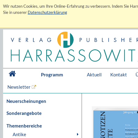
Wir nutzen Cookies, um Ihre Online-Erfahrung zu verbessern. Indem Sie Harr
Sie in unserer
Datenschutzerklärung
Programm
Aktuell
Kontakt
Ü
Newsletter
Neuerscheinungen
Sonderangebote
Themenbereiche
Antike