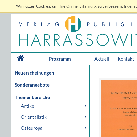
Wir nutzen Cookies, um Ihre Online-Erfahrung zu verbessern. Indem S
Programm
Aktuell
Kontakt
Neuerscheinungen
Sonderangebote
Themenbereiche
Antike
Orientalistik
Osteuropa