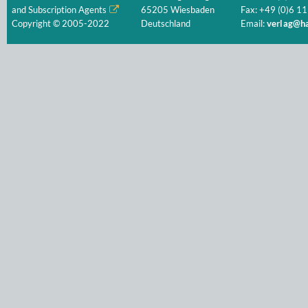
and Subscription Agents
65205 Wiesbaden
Fax: +49 (0)6 11
Copyright © 2005-2022
Deutschland
Email:
verlag@ha