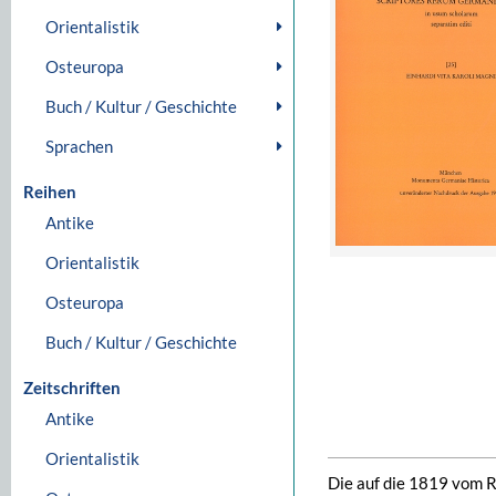
Orientalistik
Osteuropa
Buch / Kultur / Geschichte
Sprachen
Reihen
Antike
Orientalistik
Osteuropa
Buch / Kultur / Geschichte
Zeitschriften
Antike
Orientalistik
Die auf die 1819 vom R