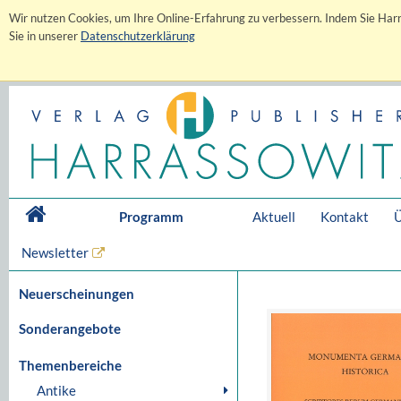
Wir nutzen Cookies, um Ihre Online-Erfahrung zu verbessern. Indem Sie Harr
Sie in unserer
Datenschutzerklärung
Programm
Aktuell
Kontakt
Ü
Newsletter
Neuerscheinungen
Sonderangebote
Themenbereiche
Antike