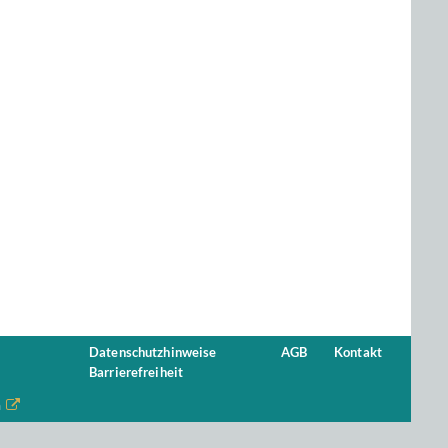
Datenschutzhinweise
AGB
Kontakt
Barrierefreiheit
n