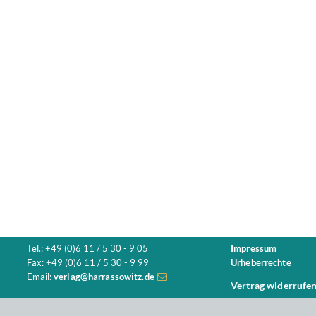
Tel.: +49 (0)6 11 / 5 30 - 9 05
Impressum
Fax: +49 (0)6 11 / 5 30 - 9 99
Urheberrechte
Email:
verlag@harrassowitz.de
Vertrag widerrufe