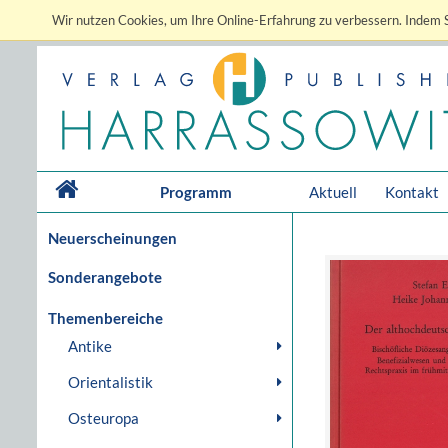
Wir nutzen Cookies, um Ihre Online-Erfahrung zu verbessern. Indem S
Programm
Aktuell
Kontakt
Neuerscheinungen
Sonderangebote
Themenbereiche
Antike
Orientalistik
Osteuropa