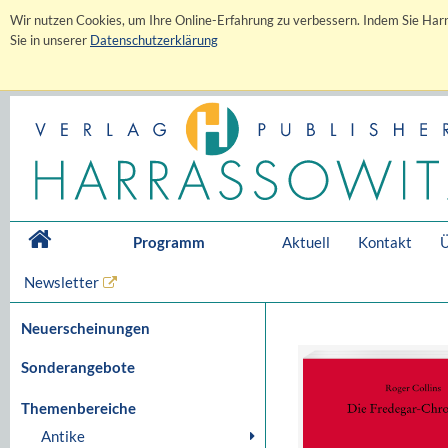
Wir nutzen Cookies, um Ihre Online-Erfahrung zu verbessern. Indem Sie Harr
Sie in unserer
Datenschutzerklärung
Programm
Aktuell
Kontakt
Ü
Newsletter
Neuerscheinungen
Sonderangebote
Themenbereiche
Antike