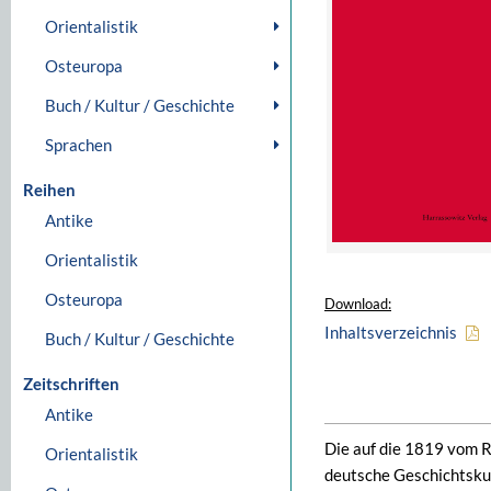
Orientalistik
Osteuropa
Buch / Kultur / Geschichte
Sprachen
Reihen
Antike
Orientalistik
Osteuropa
Download:
Inhaltsverzeichnis
Buch / Kultur / Geschichte
Zeitschriften
Antike
Die auf die 1819 vom R
Orientalistik
deutsche Geschichtsk