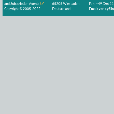
and Subscription Agents
65205 Wiesbaden
Fax: +49 (0)6 11
Copyright © 2005-2022
Deutschland
Email:
verlag@ha