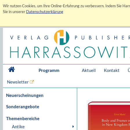
Wir nutzen Cookies, um Ihre Online-Erfahrung zu verbessern. Indem Sie Harr
Sie in unserer
Datenschutzerklärung
Programm
Aktuell
Kontakt
Ü
Newsletter
Neuerscheinungen
Sonderangebote
Themenbereiche
Antike