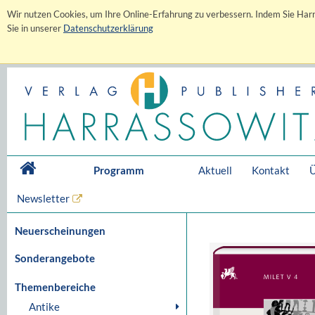
Wir nutzen Cookies, um Ihre Online-Erfahrung zu verbessern. Indem Sie Harr
Sie in unserer
Datenschutzerklärung
Programm
Aktuell
Kontakt
Ü
Newsletter
Neuerscheinungen
Sonderangebote
Themenbereiche
Antike