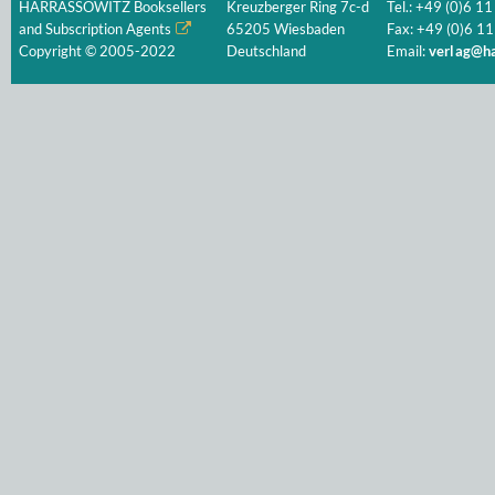
HARRASSOWITZ Booksellers
Kreuzberger Ring 7c-d
Tel.: +49 (0)6 11
and Subscription Agents
65205 Wiesbaden
Fax: +49 (0)6 11
Copyright © 2005-2022
Deutschland
Email:
verlag@ha