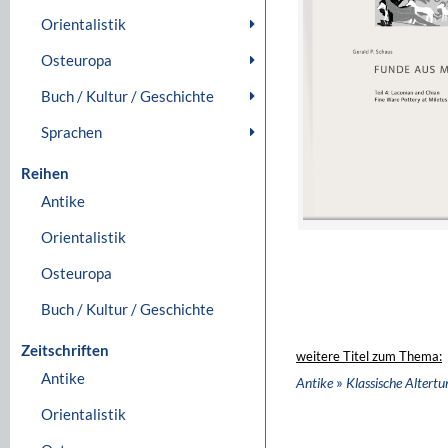
Orientalistik
Osteuropa
Buch / Kultur / Geschichte
Sprachen
Reihen
Antike
Orientalistik
Osteuropa
Buch / Kultur / Geschichte
Zeitschriften
weitere Titel zum Thema:
Antike
»
Antike
Klassische Altert
Orientalistik