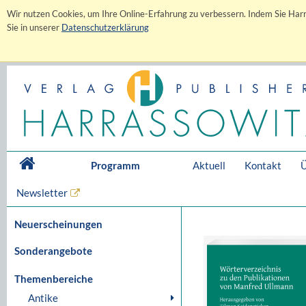
Wir nutzen Cookies, um Ihre Online-Erfahrung zu verbessern. Indem Sie Harr
Sie in unserer
Datenschutzerklärung
Programm
Aktuell
Kontakt
Ü
Newsletter
Neuerscheinungen
Sonderangebote
Themenbereiche
Antike