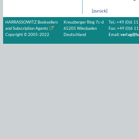
[zurück]
HARRASSOWITZ Booksellers
Kreuzberger Ring 7c-d
Tel.: +49 (0)6 11
and Subscription Agents
65205 Wiesbaden
Fax: +49 (0)6 11
Copyright © 2005-2022
Deutschland
Email:
verlag@ha