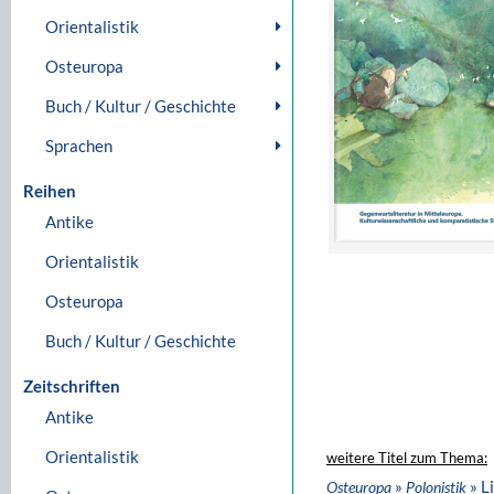
Orientalistik
Osteuropa
Buch / Kultur / Geschichte
Sprachen
Reihen
Antike
Orientalistik
Osteuropa
Buch / Kultur / Geschichte
Zeitschriften
Antike
Orientalistik
weitere Titel zum Thema:
»
» L
Osteuropa
Polonistik