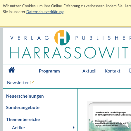
Wir nutzen Cookies, um Ihre Online-Erfahrung zu verbessern. Indem Sie Harr
Sie in unserer
Datenschutzerklärung
Programm
Aktuell
Kontakt
Ü
Newsletter
Neuerscheinungen
Sonderangebote
Themenbereiche
Antike