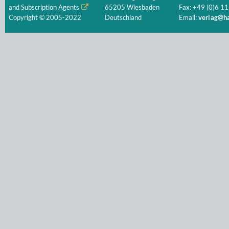
and Subscription Agents
65205 Wiesbaden
Fax: +49 (0)6 11
Copyright © 2005-2022
Deutschland
Email:
verlag@ha