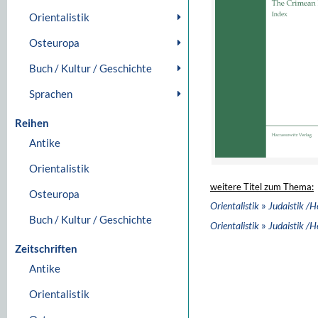
Orientalistik
Osteuropa
Buch / Kultur / Geschichte
Sprachen
Reihen
Antike
Orientalistik
weitere Titel zum Thema:
Osteuropa
»
Orientalistik
Judaistik /H
Buch / Kultur / Geschichte
»
Orientalistik
Judaistik /H
Zeitschriften
Antike
Orientalistik