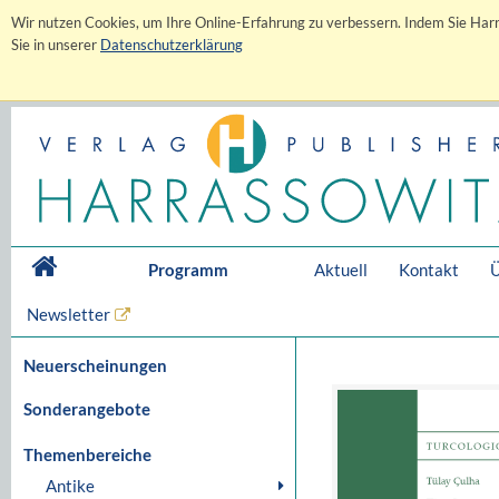
Wir nutzen Cookies, um Ihre Online-Erfahrung zu verbessern. Indem Sie Harr
Sie in unserer
Datenschutzerklärung
Programm
Aktuell
Kontakt
Ü
Newsletter
Neuerscheinungen
Sonderangebote
Themenbereiche
Antike