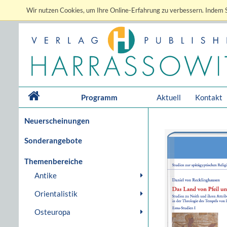
Wir nutzen Cookies, um Ihre Online-Erfahrung zu verbessern. Indem S
Programm
Aktuell
Kontakt
Neuerscheinungen
Sonderangebote
Themenbereiche
Antike
Orientalistik
Osteuropa