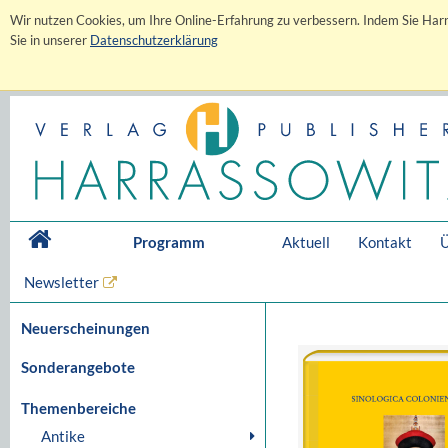
Wir nutzen Cookies, um Ihre Online-Erfahrung zu verbessern. Indem Sie Harr
Sie in unserer
Datenschutzerklärung
Programm
Aktuell
Kontakt
Ü
Newsletter
Neuerscheinungen
Sonderangebote
Themenbereiche
Antike