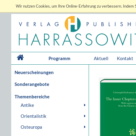
Wir nutzen Cookies, um Ihre Online-Erfahrung zu verbessern. Indem S
Programm
Aktuell
Kontakt
Neuerscheinungen
Sonderangebote
Themenbereiche
Antike
Orientalistik
Osteuropa