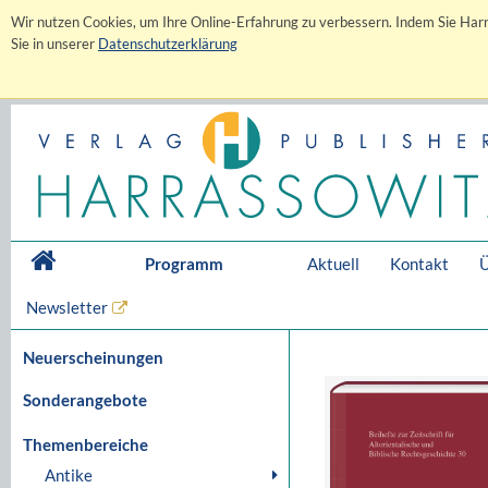
Wir nutzen Cookies, um Ihre Online-Erfahrung zu verbessern. Indem Sie Harr
Sie in unserer
Datenschutzerklärung
Programm
Aktuell
Kontakt
Ü
Newsletter
Neuerscheinungen
Sonderangebote
Themenbereiche
Antike