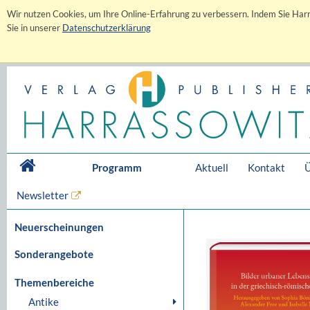
Wir nutzen Cookies, um Ihre Online-Erfahrung zu verbessern. Indem Sie Harr
Sie in unserer
Datenschutzerklärung
Programm
Aktuell
Kontakt
Ü
Newsletter
Neuerscheinungen
Sonderangebote
Themenbereiche
Antike