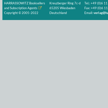
HARRASSOWITZ Booksellers
Kreuzberger Ring 7c-d
Tel.: +49 (0)6 11
and Subscription Agents
65205 Wiesbaden
Fax: +49 (0)6 11
Copyright © 2005-2022
Deutschland
Email:
verlag@ha