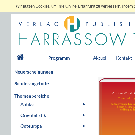
Wir nutzen Cookies, um Ihre Online-Erfahrung zu verbessern. Indem S
Programm
Aktuell
Kontakt
Neuerscheinungen
Sonderangebote
Themenbereiche
Antike
Orientalistik
Osteuropa