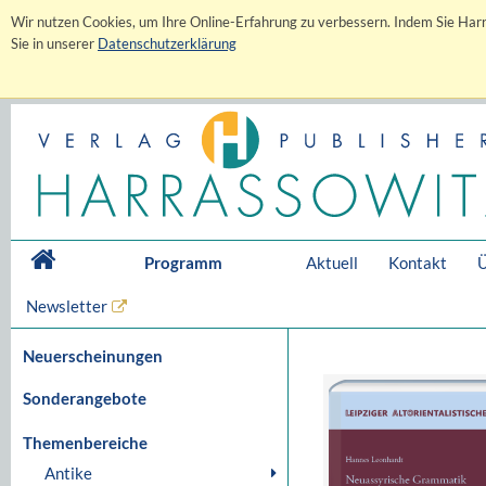
Wir nutzen Cookies, um Ihre Online-Erfahrung zu verbessern. Indem Sie Harr
Sie in unserer
Datenschutzerklärung
Programm
Aktuell
Kontakt
Ü
Newsletter
Neuerscheinungen
Sonderangebote
Themenbereiche
Antike