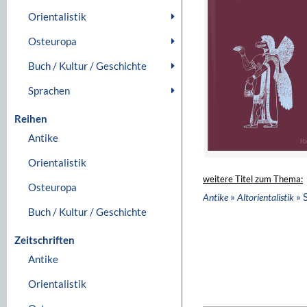
Orientalistik
Osteuropa
Buch / Kultur / Geschichte
Sprachen
Reihen
Antike
Orientalistik
weitere Titel zum Thema:
Osteuropa
»
» 
Antike
Altorientalistik
Buch / Kultur / Geschichte
Zeitschriften
Antike
Orientalistik