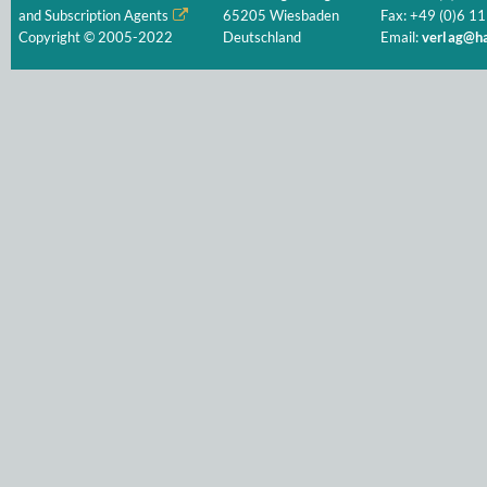
and Subscription Agents
65205 Wiesbaden
Fax: +49 (0)6 11
Copyright © 2005-2022
Deutschland
Email:
verlag@ha