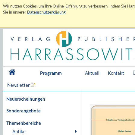
Wir nutzen Cookies, um Ihre Online-Erfahrung zu verbessern. Indem Sie Harr
Sie in unserer
Datenschutzerklärung
Programm
Aktuell
Kontakt
Ü
Newsletter
Neuerscheinungen
Sonderangebote
Themenbereiche
Antike