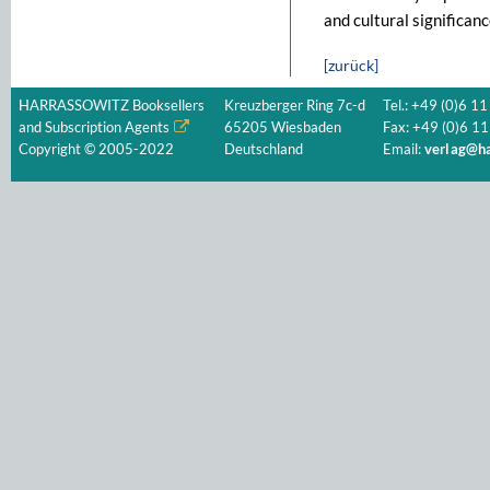
and cultural significanc
[zurück]
HARRASSOWITZ Booksellers
Kreuzberger Ring 7c-d
Tel.: +49 (0)6 11
and Subscription Agents
65205 Wiesbaden
Fax: +49 (0)6 11
Copyright © 2005-2022
Deutschland
Email:
verlag@ha