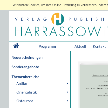
Wir nutzen Cookies, um Ihre Online-Erfahrung zu verbessern. Indem S
Programm
Aktuell
Kontakt
Neuerscheinungen
Sonderangebote
Themenbereiche
Antike
Orientalistik
Osteuropa