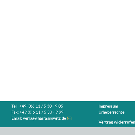
Tel.: +49 (0)6 11 / 5 30 - 9 05
Impressum
Fax: +49 (0)6 11 / 5 30 - 9 99
Urheberrechte
Email:
verlag@harrassowitz.de
Vertrag widerrufe