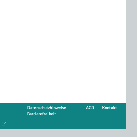
Datenschutzhinweise
AGB
Kontakt
Barrierefreiheit
n