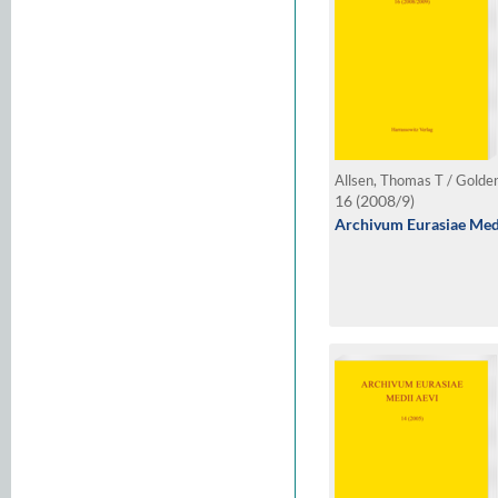
16 (2008/9)
Archivum Eurasiae Medi