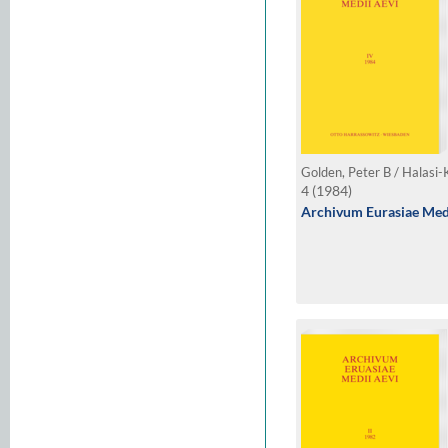
4 (1984)
Archivum Eurasiae Medi