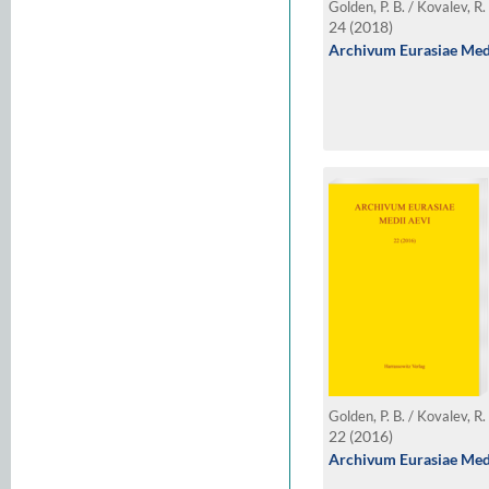
24 (2018)
Archivum Eurasiae Medi
22 (2016)
Archivum Eurasiae Medi