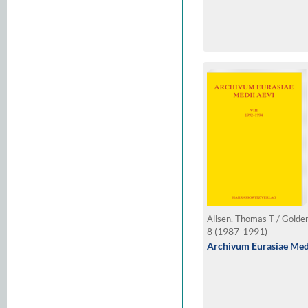
8 (1987-1991)
Archivum Eurasiae Medi