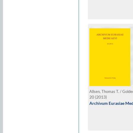
20 (2013)
Archivum Eurasiae Medi