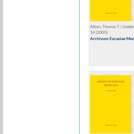
14 (2005)
Archivum Eurasiae Medi