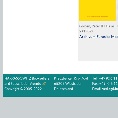
2 (1982)
Archivum Eurasiae Medii
HARRASSOWITZ Booksellers
Kreuzberger Ring 7c-d
Tel.: +49 (0)6 11
and Subscription Agents
65205 Wiesbaden
Fax: +49 (0)6 11
Copyright © 2005-2022
Deutschland
Email:
verlag@ha