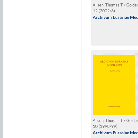
12 (2002/3)
Archivum Eurasiae Medi
10 (1998/99)
Archivum Eurasiae Medi