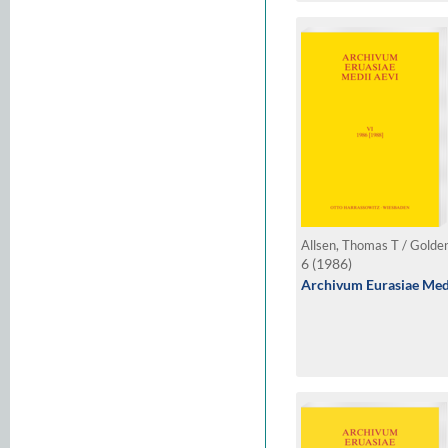
6 (1986)
Archivum Eurasiae Medi