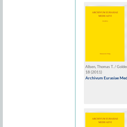
18 (2011)
Archivum Eurasiae Medi