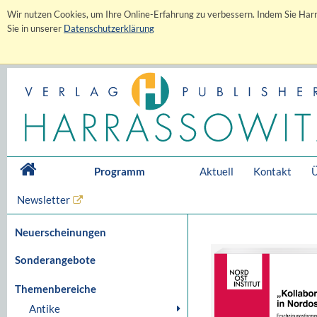
Wir nutzen Cookies, um Ihre Online-Erfahrung zu verbessern. Indem Sie Harr
Sie in unserer
Datenschutzerklärung
Programm
Aktuell
Kontakt
Ü
Newsletter
Neuerscheinungen
Sonderangebote
Themenbereiche
Antike