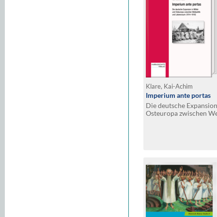
Klare, Kai-Achim
Imperium ante portas
Die deutsche Expansion 
Osteuropa zwischen Wel
Lebensraum (1914–191