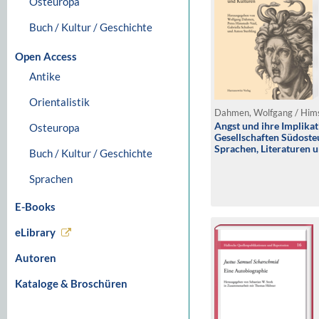
Osteuropa
Buch / Kultur / Geschichte
Open Access
Antike
Orientalistik
Angst und ihre Implikat
Osteuropa
Gesellschaften Südoste
Sprachen, Literaturen 
Buch / Kultur / Geschichte
Sprachen
E-Books
eLibrary
Autoren
Kataloge & Broschüren