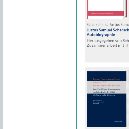
Scharschmid, Justus Sam
Justus Samuel Scharsch
Autobiographie
Herausgegeben von Seba
Zusammenarbeit mit T