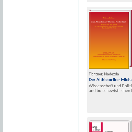
Fichtner, Nadezda
Der Althistoriker Micha
Wissenschaft und Polit
und bolschewistischen