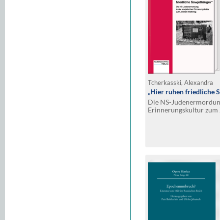
Tcherkasski, Alexandra
„Hier ruhen friedliche 
Die NS-Judenermordung
Erinnerungskultur zum