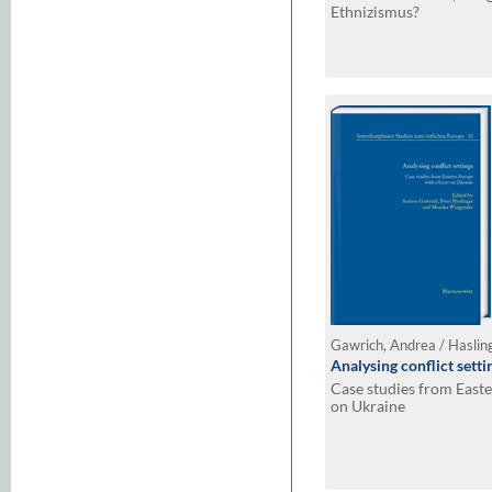
Ethnizismus?
Analysing conflict setti
Case studies from Easte
on Ukraine