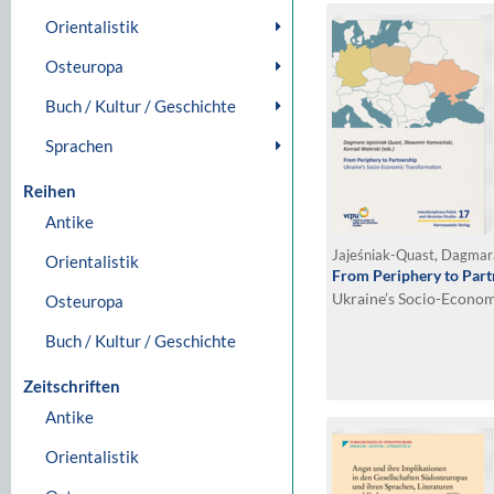
Orientalistik
Osteuropa
Buch / Kultur / Geschichte
Sprachen
Reihen
Antike
Orientalistik
From Periphery to Part
Ukraine’s Socio-Econo
Osteuropa
Buch / Kultur / Geschichte
Zeitschriften
Antike
Orientalistik