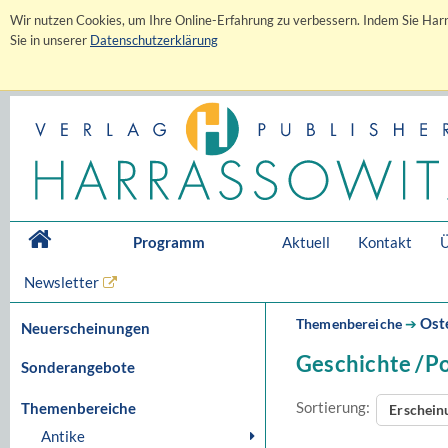
Wir nutzen Cookies, um Ihre Online-Erfahrung zu verbessern. Indem Sie Harr
Sie in unserer
Datenschutzerklärung
Programm
Aktuell
Kontakt
Ü
Newsletter
Ost
Themenbereiche
➔
Neuerscheinungen
Geschichte /Po
Sonderangebote
Sortierung:
Themenbereiche
Erschei
Antike