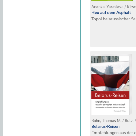
Heu auf dem Asphalt
Topoi belarussischer S
Bohn, Thomas M. / Rutz, 
Belarus-Reisen
Empfehlungen aus der 