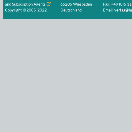
and Subscription Agents
65205 Wiesbaden
Fax: +49 (0)6 11
Copyright © 2005-2022
Deutschland
Email:
verlag@ha