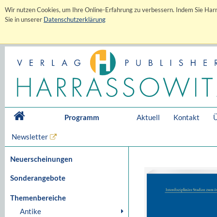
Wir nutzen Cookies, um Ihre Online-Erfahrung zu verbessern. Indem Sie Harr
Sie in unserer
Datenschutzerklärung
Programm
Aktuell
Kontakt
Ü
Newsletter
Neuerscheinungen
Sonderangebote
Themenbereiche
Antike