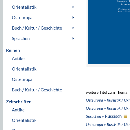
Orientalistik
Osteuropa
Buch / Kultur / Geschichte
Sprachen
Reihen
Antike
Orientalistik
Osteuropa
Buch / Kultur / Geschichte
weitere Titel zum Thema:
»
Osteuropa
Russistik / Ukr
Zeitschriften
»
Osteuropa
Russistik / Ukr
Antike
» Russisch
Sprachen
Orientalistik
»
Osteuropa
Russistik / Ukr